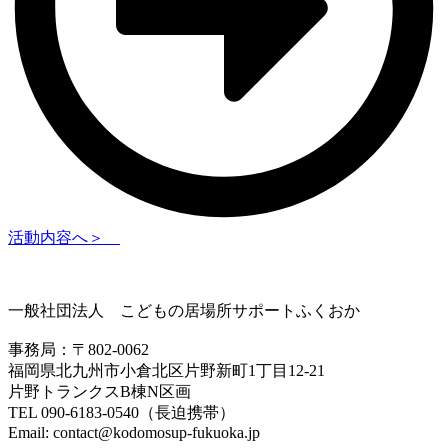
活動内容へ＞
一般社団法人 こどもの居場所サポートふくおか
事務局：〒802-0062
福岡県北九州市小倉北区片野新町1丁目12-21
片野トランクスB棟N区画
TEL 090-6183-0540（長迫携帯）
Email: contact@kodomosup-fukuoka.jp