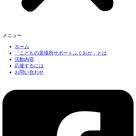
メニュー
ホーム
「こどもの居場所サポートふくおか」とは
活動内容
応援するには
お問い合わせ