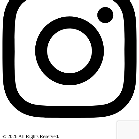
© 2026 All Rights Reserved.