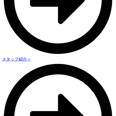
スタッフ紹介＞