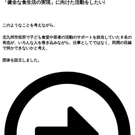
「健全な食生活の実現」に向けた活動をしたい!
このようなことを考えながら、
北九州市役所で子ども食堂や若者の活動のサポートを担当していた８名の
有志が、いろんな人を巻き込みながら、仕事としてではなく、民間の目線
で何かできないかと考え、
団体を設立しました。