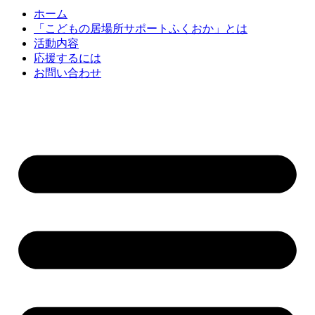
ホーム
「こどもの居場所サポートふくおか」とは
活動内容
応援するには
お問い合わせ