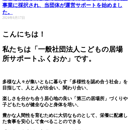
事業に採択され、当団体が運営サポートを始めまし
た。
2024年6月17日
こんにちは！
私たちは「一般社団法人こどもの居場
所サポートふくおか」です
。
多様な人々が集いともに暮らす「多様性を認め合う社会」を
目指して、人と人が出会い、関わり合い、
楽しさを分かち合う居心地の良い「第三の居場所」づくりや
子どもたちが健全な心と身体を培い、
豊かな人間性を育むために大切なものとして、栄養に配慮し
た食事を安心して食べることのできる