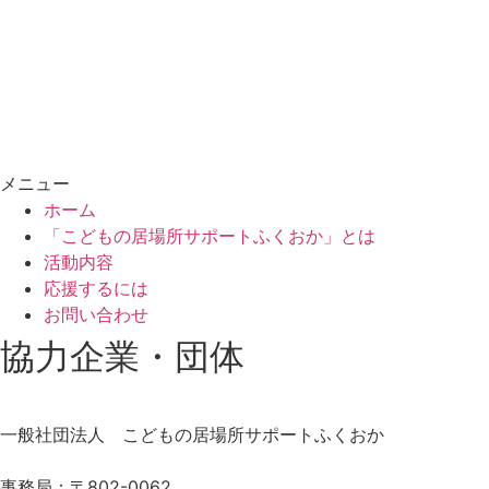
メニュー
ホーム
「こどもの居場所サポートふくおか」とは
活動内容
応援するには
お問い合わせ
協力企業・団体
一般社団法人 こどもの居場所サポートふくおか
事務局：〒802-0062