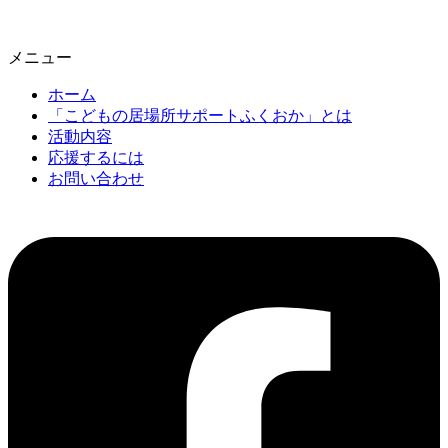
メニュー
ホーム
「こどもの居場所サポートふくおか」とは
活動内容
応援するには
お問い合わせ