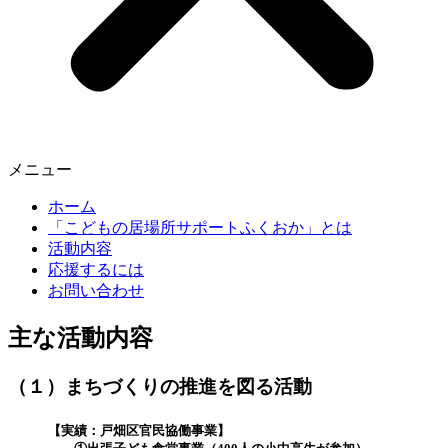
メニュー
ホーム
「こどもの居場所サポートふくおか」とは
活動内容
応援するには
お問い合わせ
主な活動内容
（１）まちづくりの推進を図る活動
【実績：戸畑区官民協働事業】