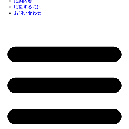
活動内容
応援するには
お問い合わせ