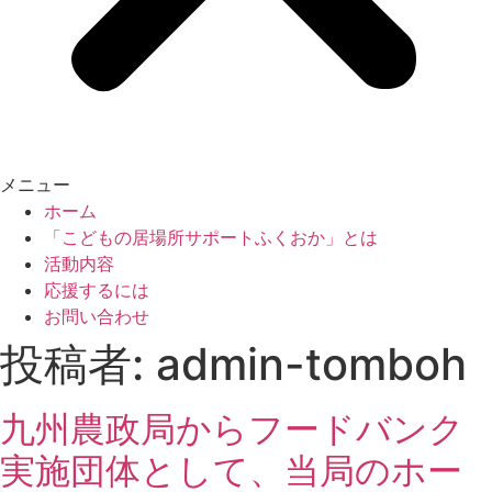
メニュー
ホーム
「こどもの居場所サポートふくおか」とは
活動内容
応援するには
お問い合わせ
投稿者:
admin-tomboh
九州農政局からフードバンク
実施団体として、当局のホー