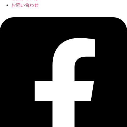
お問い合わせ