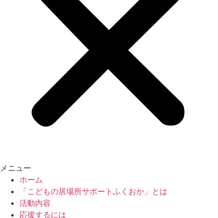
メニュー
ホーム
「こどもの居場所サポートふくおか」とは
活動内容
応援するには