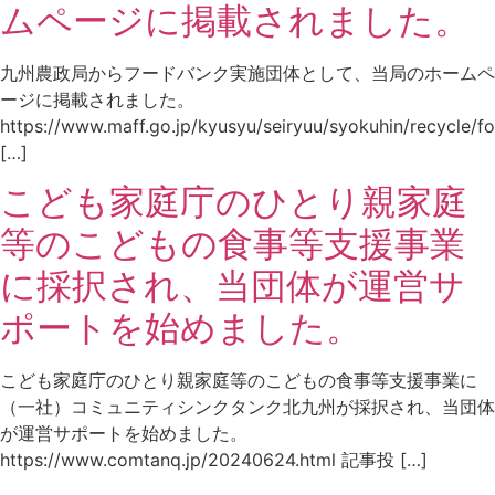
ムページに掲載されました。
九州農政局からフードバンク実施団体として、当局のホームペ
ージに掲載されました。
https://www.maff.go.jp/kyusyu/seiryuu/syokuhin/recycle/
[…]
こども家庭庁のひとり親家庭
等のこどもの食事等支援事業
に採択され、当団体が運営サ
ポートを始めました。
こども家庭庁のひとり親家庭等のこどもの食事等支援事業に
（一社）コミュニティシンクタンク北九州が採択され、当団体
が運営サポートを始めました。
https://www.comtanq.jp/20240624.html 記事投 […]