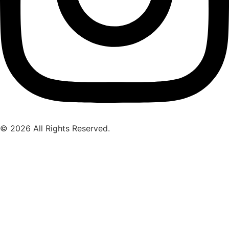
© 2026 All Rights Reserved.